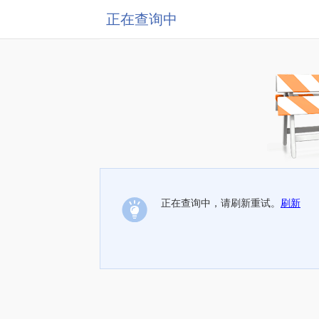
正在查询中
正在查询中，请刷新重试。
刷新